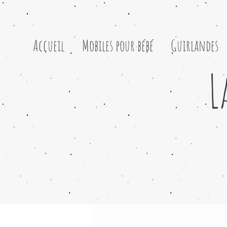
Accueil
Mobiles pour bébé
Guirlandes
L