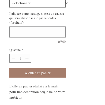
Indiquez votre message si c'est un cadeau
qui sera glissé dans le paquet cadeau
(facultatif)
0/500
Quantité
*
Ajouter au panier
Etoile en papier réalisée à la main
pour une décoration originale de votre
intérieur.
COMPOSITIONS: