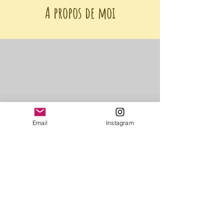
A propos de moi
CGV
Email
Instagram
Programme de