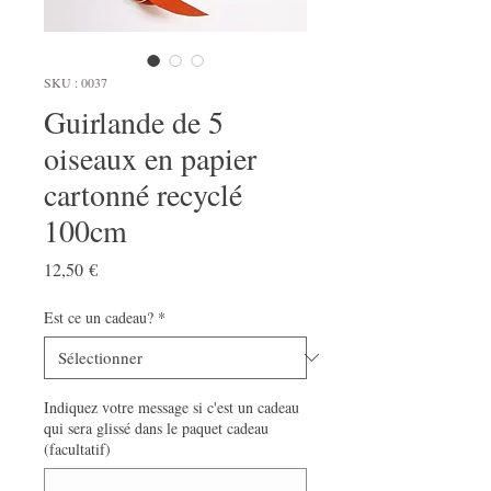
SKU : 0037
Guirlande de 5
oiseaux en papier
cartonné recyclé
100cm
Prix
12,50 €
Est ce un cadeau?
*
Indiquez votre message si c'est un cadeau
qui sera glissé dans le paquet cadeau
(facultatif)