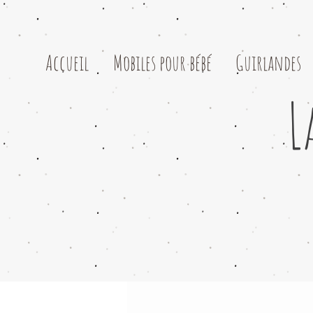
Accueil
Mobiles pour bébé
Guirlandes
L