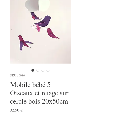
SKU : 0086
Mobile bébé 5
Oiseaux et nuage sur
cercle bois 20x50cm
Prix
32,50 €