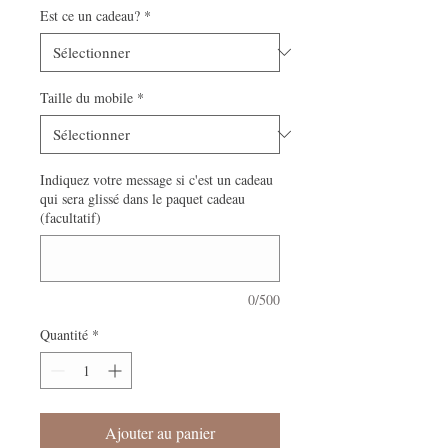
Est ce un cadeau?
*
Taille du mobile
*
Indiquez votre message si c'est un cadeau
qui sera glissé dans le paquet cadeau
(facultatif)
0/500
Quantité
*
Ajouter au panier